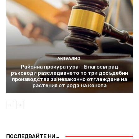
АКТУАЛНО
Районна прокуратура – Благоевград
ръководи разследването по три досъдебни
производства за незаконно отглеждане на
растения от рода на конопа
ПОСЛЕДВАЙТЕ НИ...