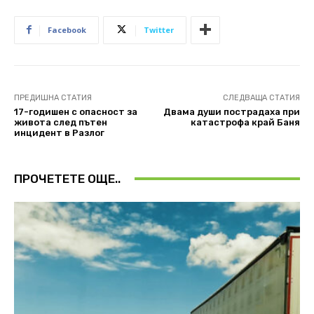
Facebook
Twitter
ПРЕДИШНА СТАТИЯ
СЛЕДВАЩА СТАТИЯ
17-годишен с опасност за
Двама души пострадаха при
живота след пътен
катастрофа край Баня
инцидент в Разлог
ПРОЧЕТЕТЕ ОЩЕ..