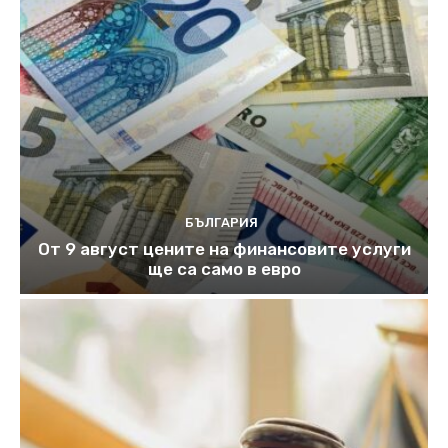
БЪЛГАРИЯ
От 9 август цените на финансовите услуги
ще са само в евро