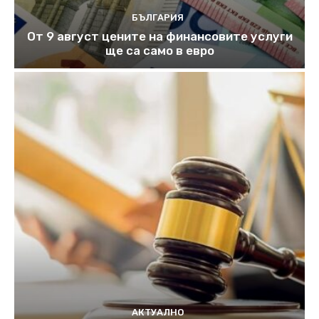
БЪЛГАРИЯ
От 9 август цените на финансовите услуги
ще са само в евро
АКТУАЛНО