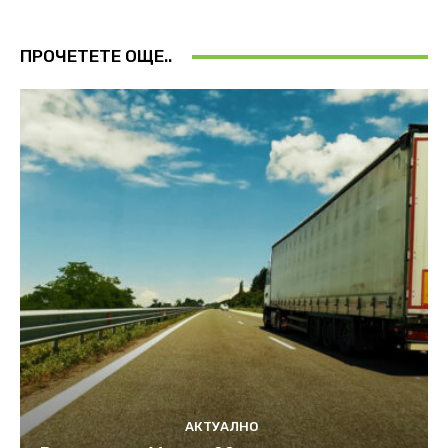
ПРОЧЕТЕТЕ ОЩЕ..
АКТУАЛНО