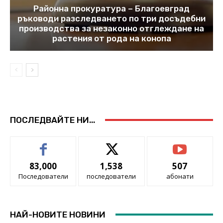
Районна прокуратура – Благоевград
ръководи разследването по три досъдебни
производства за незаконно отглеждане на
растения от рода на конопа
ПОСЛЕДВАЙТЕ НИ...
83,000
1,538
507
Последователи
последователи
абонати
НАЙ-НОВИТЕ НОВИНИ