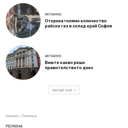
АКТУАЛНО
Откриха голямо количество
райски газ в склад край София
АКТУАЛНО
Вижте какво реши
правителството днес
зареди още