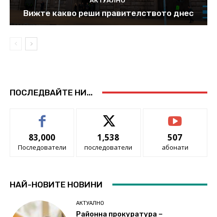
АКТУАЛНО
Вижте какво реши правителството днес
ПОСЛЕДВАЙТЕ НИ...
83,000
1,538
507
Последователи
последователи
абонати
НАЙ-НОВИТЕ НОВИНИ
АКТУАЛНО
Районна прокуратура –