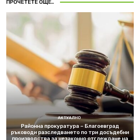
ПРОЧЕТЕТЕ ОЩЕ..
АКТУАЛНО
Районна прокуратура – Благоевград
ръководи разследването по три досъдебни
производства за незаконно отглеждане на