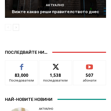
АКТУАЛНО
Вижте какво реши правителството днес
ПОСЛЕДВАЙТЕ НИ...
83,000
1,538
507
Последователи
последователи
абонати
НАЙ-НОВИТЕ НОВИНИ
АКТУАЛНО