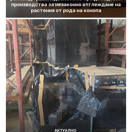
производства за незаконно отглеждане на
растения от рода на конопа
АКТУАЛНО