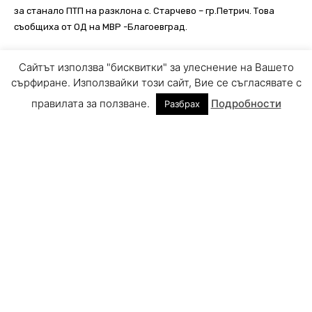
Сайтът използва "бисквитки" за улеснение на Вашето
сърфиране. Използвайки този сайт, Вие се съгласявате с
правилата за ползване.
Подробности
Разбрах