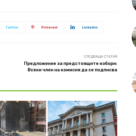
Twitter
Pinterest
Linkedin
СЛЕДВАЩА СТАТИЯ
Предложение за предстоящите избори:
Всеки член на комисия да се подписва