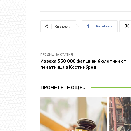
Facebook
Сподели
ПРЕДИШНА СТАТИЯ
Иззеха 350 000 фалшиви бюлетини от
печатница в Костинброд
ПРОЧЕТЕТЕ ОЩЕ..