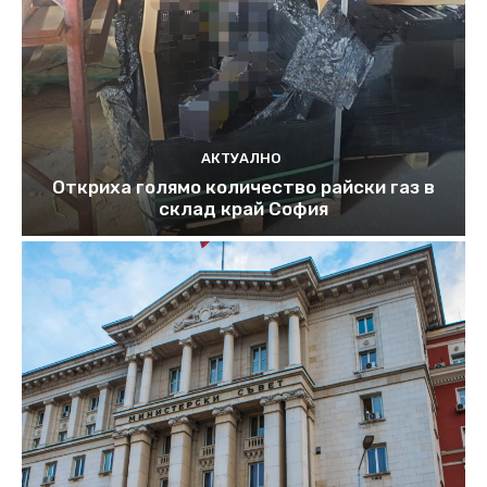
АКТУАЛНО
Откриха голямо количество райски газ в
склад край София