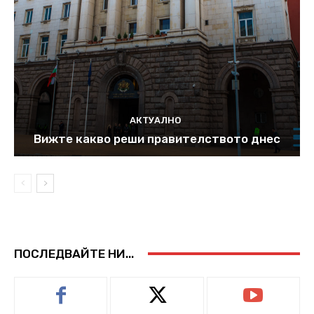
АКТУАЛНО
Вижте какво реши правителството днес
ПОСЛЕДВАЙТЕ НИ...