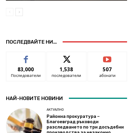
ПОСЛЕДВАЙТЕ НИ...
83,000
1,538
507
Последователи
последователи
абонати
НАЙ-НОВИТЕ НОВИНИ
АКТУАЛНО
Районна прокуратура –
Благоевград ръководи
разследването по три досъдебни
производства за незаконно