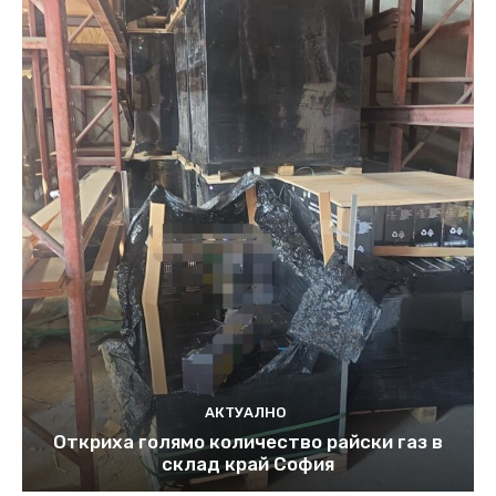
АКТУАЛНО
Откриха голямо количество райски газ в
склад край София