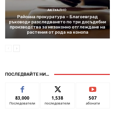
АКТУАЛНО
Районна прокуратура – Благоевград
ръководи разследването по три досъдебни
производства за незаконно отглеждане на
растения от рода на конопа
ПОСЛЕДВАЙТЕ НИ...
83,000
1,538
507
Последователи
последователи
абонати