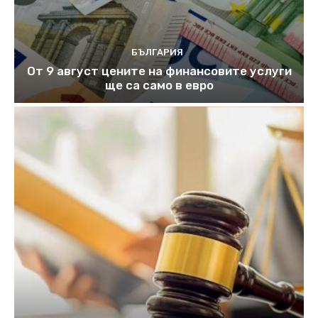
БЪЛГАРИЯ
От 9 август цените на финансовите услуги
ще са само в евро