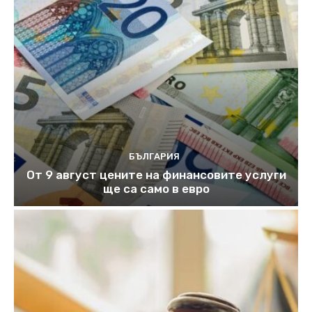
БЪЛГАРИЯ
От 9 август цените на финансовите услуги
ще са само в евро