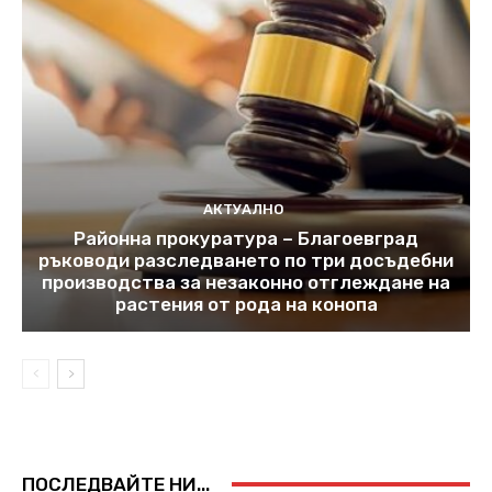
АКТУАЛНО
Районна прокуратура – Благоевград
ръководи разследването по три досъдебни
производства за незаконно отглеждане на
растения от рода на конопа
ПОСЛЕДВАЙТЕ НИ...