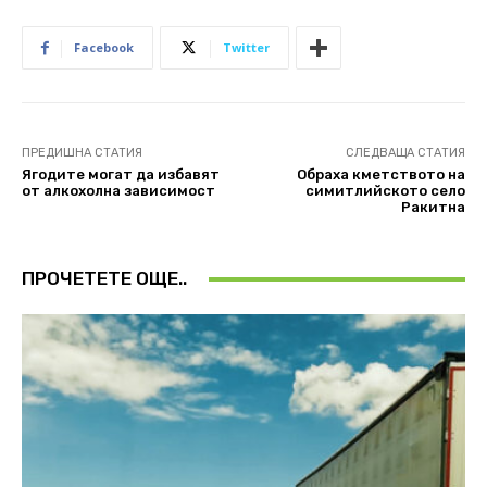
Facebook
Twitter
ПРЕДИШНА СТАТИЯ
СЛЕДВАЩА СТАТИЯ
Ягодите могат да избавят
Обраха кметството на
от алкохолна зависимост
симитлийското село
Ракитна
ПРОЧЕТЕТЕ ОЩЕ..