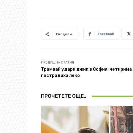
Facebook
Сподели
ПРЕДИШНА СТАТИЯ
Трамвай удари джип в София, четирима
пострадаха леко
ПРОЧЕТЕТЕ ОЩЕ..