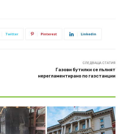
Twitter
Pinterest
Linkedin
СЛЕДВАЩА СТАТИЯ
Газови бутилки се пълнят
нерегламентирано по газстанции