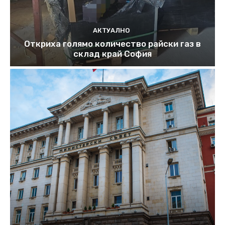
АКТУАЛНО
Откриха голямо количество райски газ в
склад край София