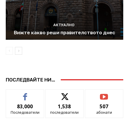
АКТУАЛНО
Вижте какво реши правителството днес
ПОСЛЕДВАЙТЕ НИ...
83,000
1,538
507
Последователи
последователи
абонати