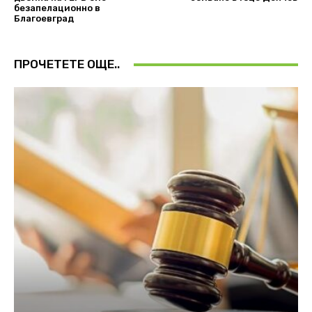
безапелационно в
Благоевград
ПРОЧЕТЕТЕ ОЩЕ..