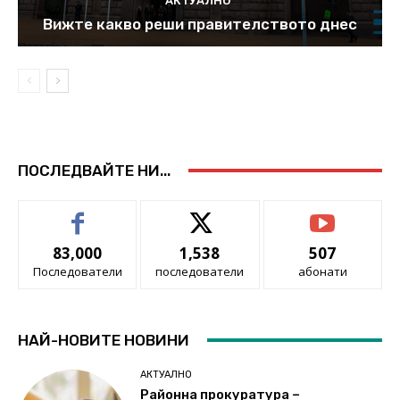
АКТУАЛНО
Вижте какво реши правителството днес
ПОСЛЕДВАЙТЕ НИ...
83,000
1,538
507
Последователи
последователи
абонати
НАЙ-НОВИТЕ НОВИНИ
АКТУАЛНО
Районна прокуратура –