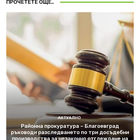
ПРОЧЕТЕТЕ ОЩЕ..
АКТУАЛНО
Районна прокуратура – Благоевград
ръководи разследването по три досъдебни
производства за незаконно отглеждане на