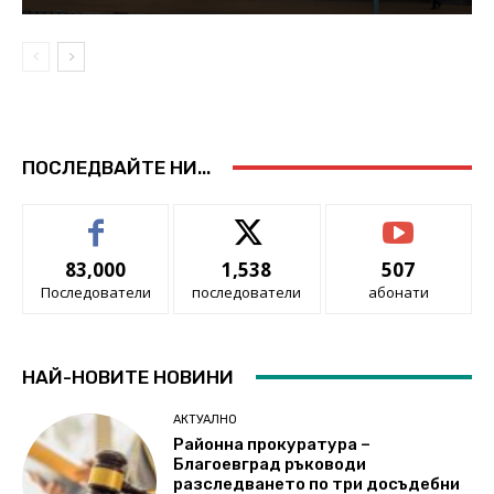
ПОСЛЕДВАЙТЕ НИ...
83,000
1,538
507
Последователи
последователи
абонати
НАЙ-НОВИТЕ НОВИНИ
АКТУАЛНО
Районна прокуратура –
Благоевград ръководи
разследването по три досъдебни