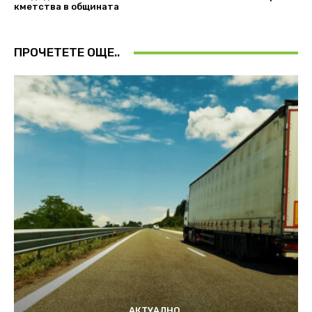
кметства в общината
ПРОЧЕТЕТЕ ОЩЕ..
АКТУАЛНО