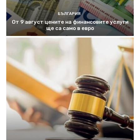
БЪЛГАРИЯ
От 9 август цените на финансовите услуги
ще са само в евро