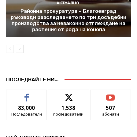
АКТУАЛНО
Районна прокуратура – Благоевград
ръководи разследването по три досъдебни
производства за незаконно отглеждане на
растения от рода на конопа
ПОСЛЕДВАЙТЕ НИ...
83,000
1,538
507
Последователи
последователи
абонати