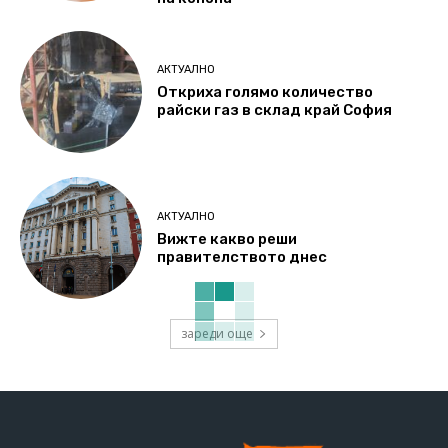
АКТУАЛНО
Откриха голямо количество
райски газ в склад край София
АКТУАЛНО
Вижте какво реши
правителството днес
зареди още