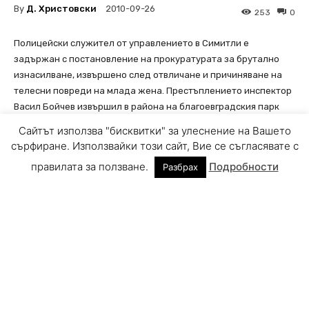
Сайтът използва "бисквитки" за улеснение на Вашето
сърфиране. Използвайки този сайт, Вие се съгласявате с
правилата за ползване.
Подробности
Разбрах