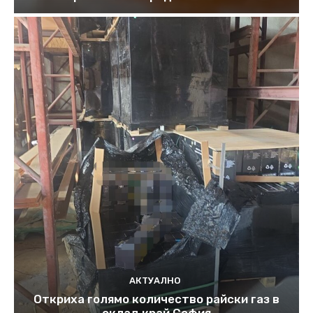
АКТУАЛНО
Откриха голямо количество райски газ в