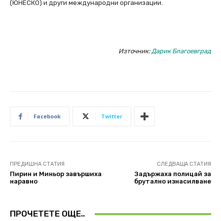
(ЮНЕСКО) и други международни организации.
Източник:
Дарик Благоевград
Facebook
Twitter
ПРЕДИШНА СТАТИЯ
СЛЕДВАЩА СТАТИЯ
Пирин и Миньор завършиха
Задържаха полицай за
наравно
брутално изнасилване
ПРОЧЕТЕТЕ ОЩЕ..