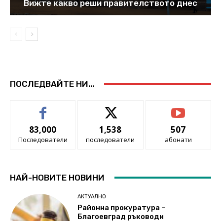
Вижте какво реши правителството днес
ПОСЛЕДВАЙТЕ НИ...
83,000
1,538
507
Последователи
последователи
абонати
НАЙ-НОВИТЕ НОВИНИ
АКТУАЛНО
Районна прокуратура –
Благоевград ръководи