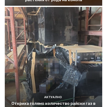
АКТУАЛНО
Откриха голямо количество райски газ в