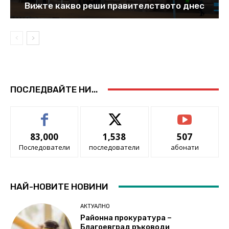
Вижте какво реши правителството днес
ПОСЛЕДВАЙТЕ НИ...
83,000
1,538
507
Последователи
последователи
абонати
НАЙ-НОВИТЕ НОВИНИ
АКТУАЛНО
Районна прокуратура –
Благоевград ръководи