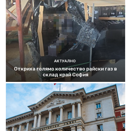
АКТУАЛНО
Откриха голямо количество райски газ в
склад край София