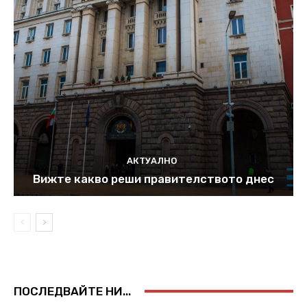
АКТУАЛНО
Вижте какво реши правителството днес
ПОСЛЕДВАЙТЕ НИ...