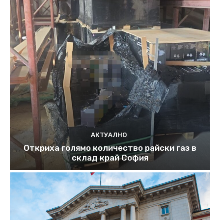
АКТУАЛНО
Откриха голямо количество райски газ в
склад край София