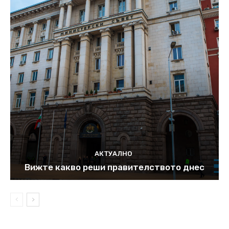
АКТУАЛНО
Вижте какво реши правителството днес