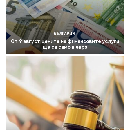
БЪЛГАРИЯ
От 9 август цените на финансовите услуги
ще са само в евро