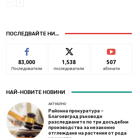
ПОСЛЕДВАЙТЕ НИ...
83,000
1,538
507
Последователи
последователи
абонати
НАЙ-НОВИТЕ НОВИНИ
АКТУАЛНО
Районна прокуратура –
Благоевград ръководи
разследването по три досъдебни
производства за незаконно
отглеждане на растения от рода