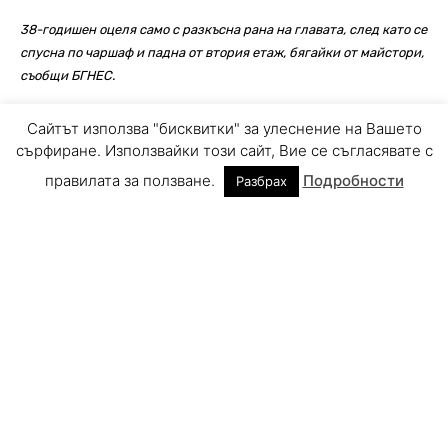
Сайтът използва "бисквитки" за улеснение на Вашето
сърфиране. Използвайки този сайт, Вие се съгласявате с
правилата за ползване.
Подробности
Разбрах