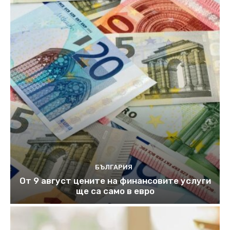
БЪЛГАРИЯ
От 9 август цените на финансовите услуги
ще са само в евро