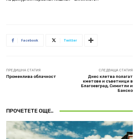
Facebook
Twitter
ПРЕДИШНА СТАТИЯ
СЛЕДВАЩА СТАТИЯ
Променлива облачност
Днес клетва полагат
кметове и съветници в
Благоевград, Симитли и
Банско
ПРОЧЕТЕТЕ ОЩЕ..