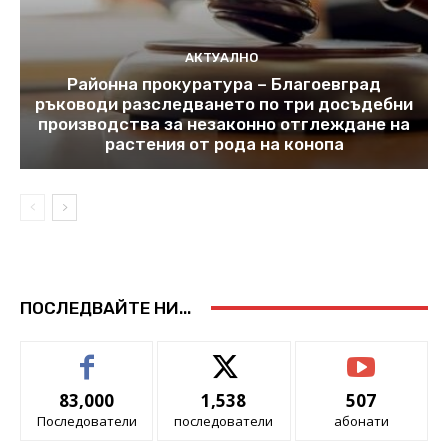
АКТУАЛНО
Районна прокуратура – Благоевград
ръководи разследването по три досъдебни
производства за незаконно отглеждане на
растения от рода на конопа
ПОСЛЕДВАЙТЕ НИ...
83,000
1,538
507
Последователи
последователи
абонати