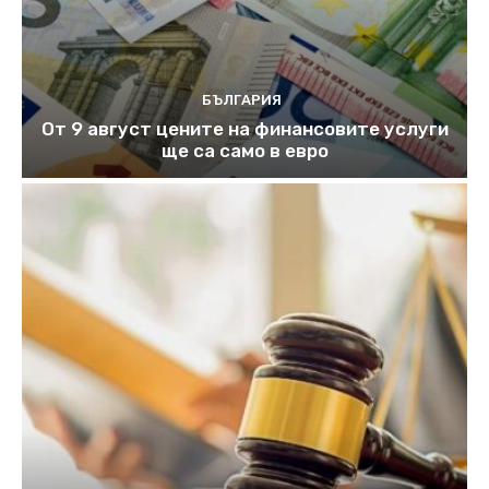
БЪЛГАРИЯ
От 9 август цените на финансовите услуги
ще са само в евро