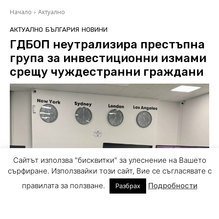
Сайтът използва "бисквитки" за улеснение на Вашето
сърфиране. Използвайки този сайт, Вие се съгласявате с
правилата за ползване.
Подробности
Разбрах