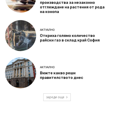
производства за незаконно
отглеждане на растения от рода
на конопа
АКТУАЛНО
Откриха голямо количество
райски газ в склад край София
АКТУАЛНО
Вижте какво реши
правителството днес
зареди още