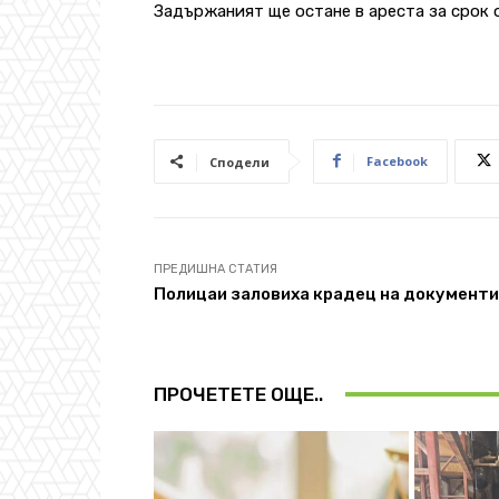
Задържаният ще остане в ареста за срок о
Facebook
Сподели
ПРЕДИШНА СТАТИЯ
Полицаи заловиха крадец на документи
ПРОЧЕТЕТЕ ОЩЕ..