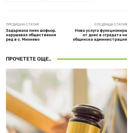
ПРЕДИШНА СТАТИЯ
СЛЕДВАЩА СТАТИЯ
Задържаха пиян шофьор,
Нова услуга функционира
нарушавал обществения
от днес в сградата на
ред в с. Михнево
общинска администрация
ПРОЧЕТЕТЕ ОЩЕ..