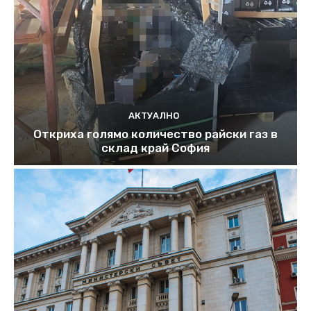
АКТУАЛНО
Откриха голямо количество райски газ в
склад край София