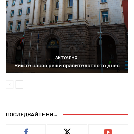
АКТУАЛНО
Вижте какво реши правителството днес
ПОСЛЕДВАЙТЕ НИ...