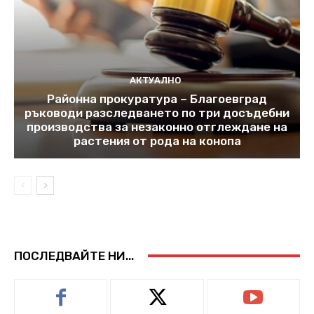
АКТУАЛНО
Районна прокуратура – Благоевград
ръководи разследването по три досъдебни
производства за незаконно отглеждане на
растения от рода на конопа
ПОСЛЕДВАЙТЕ НИ...