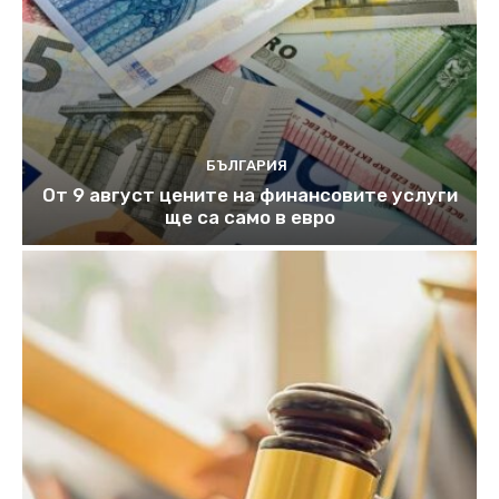
БЪЛГАРИЯ
От 9 август цените на финансовите услуги
ще са само в евро