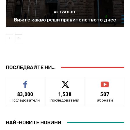
АКТУАЛНО
Вижте какво реши правителството днес
ПОСЛЕДВАЙТЕ НИ...
83,000
1,538
507
Последователи
последователи
абонати
НАЙ-НОВИТЕ НОВИНИ