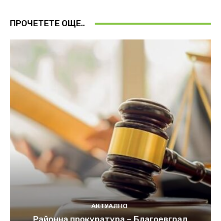
ПРОЧЕТЕТЕ ОЩЕ..
АКТУАЛНО
Районна прокуратура – Благоевград