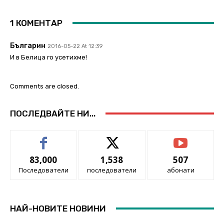
1 КОМЕНТАР
Българин
2016-05-22 At 12:39
И в Белица го усетихме!
Comments are closed.
ПОСЛЕДВАЙТЕ НИ...
83,000
1,538
507
Последователи
последователи
абонати
НАЙ-НОВИТЕ НОВИНИ