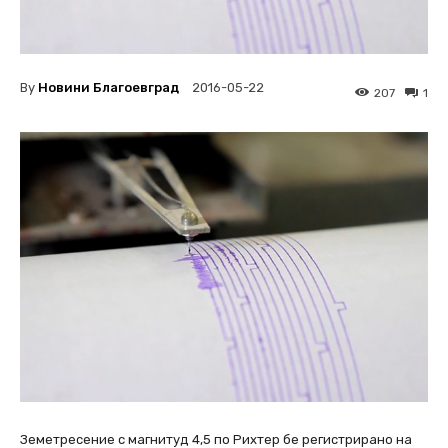
By
Новини Благоевград
2016-05-22
207
1
Земетресение с магнитуд 4,5 по Рихтер бе регистрирано на