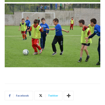
Facebook
Twitter