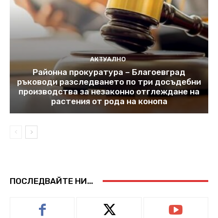
АКТУАЛНО
Районна прокуратура – Благоевград
ръководи разследването по три досъдебни
производства за незаконно отглеждане на
растения от рода на конопа
ПОСЛЕДВАЙТЕ НИ...