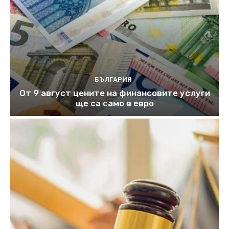
БЪЛГАРИЯ
От 9 август цените на финансовите услуги
ще са само в евро