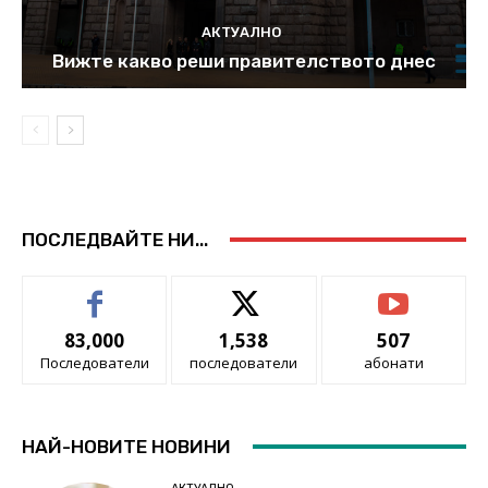
АКТУАЛНО
Вижте какво реши правителството днес
ПОСЛЕДВАЙТЕ НИ...
83,000
1,538
507
Последователи
последователи
абонати
НАЙ-НОВИТЕ НОВИНИ