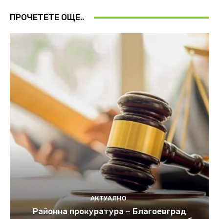
ПРОЧЕТЕТЕ ОЩЕ..
АКТУАЛНО
Районна прокуратура – Благоевград