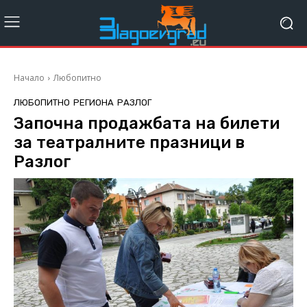
Начало
Любопитно
ЛЮБОПИТНО
РЕГИОНА
РАЗЛОГ
Започна продажбата на билети
за театралните празници в
Разлог