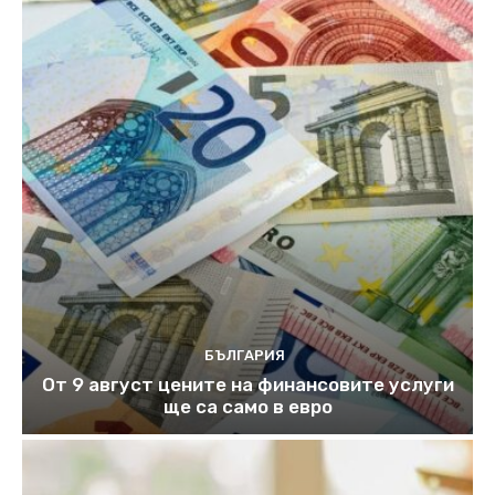
БЪЛГАРИЯ
От 9 август цените на финансовите услуги
ще са само в евро