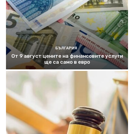
БЪЛГАРИЯ
От 9 август цените на финансовите услуги
ще са само в евро