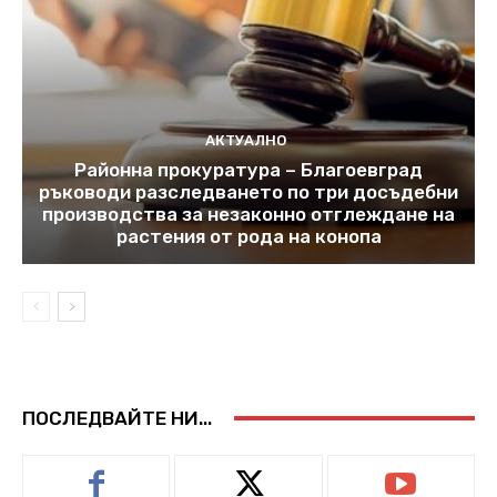
АКТУАЛНО
Районна прокуратура – Благоевград
ръководи разследването по три досъдебни
производства за незаконно отглеждане на
растения от рода на конопа
ПОСЛЕДВАЙТЕ НИ...