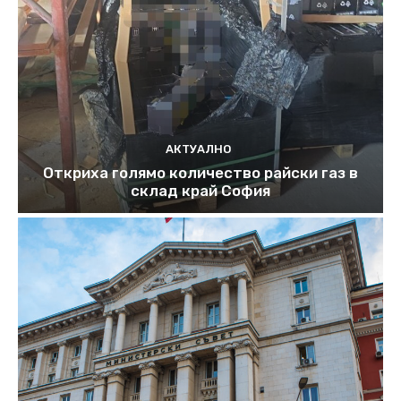
АКТУАЛНО
Откриха голямо количество райски газ в
склад край София