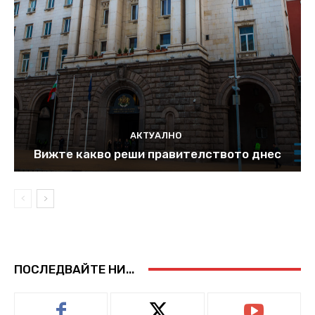
АКТУАЛНО
Вижте какво реши правителството днес
ПОСЛЕДВАЙТЕ НИ...