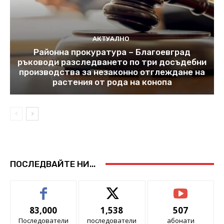
АКТУАЛНО
Районна прокуратура – Благоевград
ръководи разследването по три досъдебни
производства за незаконно отглеждане на
растения от рода на конопа
ПОСЛЕДВАЙТЕ НИ...
83,000
1,538
507
Последователи
последователи
абонати