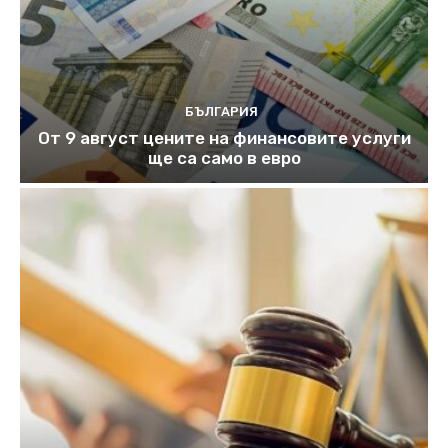
БЪЛГАРИЯ
От 9 август цените на финансовите услуги
ще са само в евро