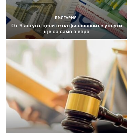
БЪЛГАРИЯ
От 9 август цените на финансовите услуги
ще са само в евро