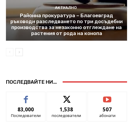
АКТУАЛНО
Районна прокуратура – Благоевград
ръководи разследването по три досъдебни
производства за незаконно отглеждане на
растения от рода на конопа
ПОСЛЕДВАЙТЕ НИ...
83,000
1,538
507
Последователи
последователи
абонати