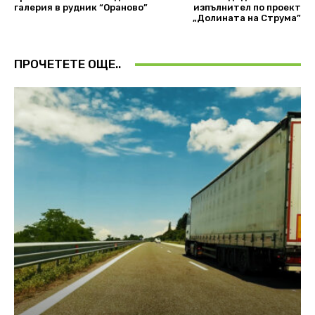
галерия в рудник “Ораново”
изпълнител по проект
„Долината на Струма”
ПРОЧЕТЕТЕ ОЩЕ..