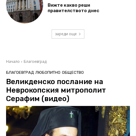
Вижте какво реши
правителството днес
зареди още