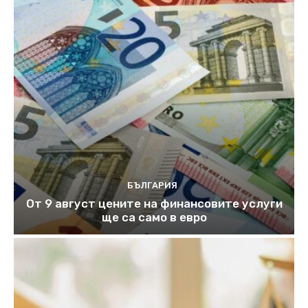
БЪЛГАРИЯ
От 9 август цените на финансовите услуги
ще са само в евро