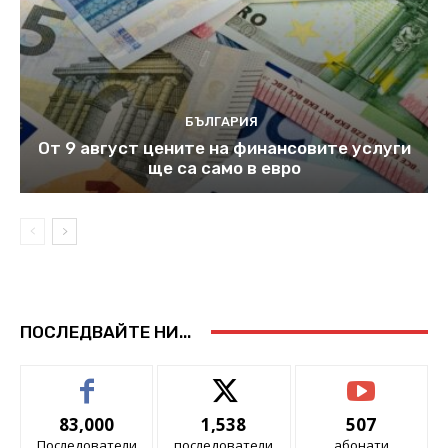
БЪЛГАРИЯ
От 9 август цените на финансовите услуги
ще са само в евро
ПОСЛЕДВАЙТЕ НИ...
83,000
1,538
507
Последователи
последователи
абонати