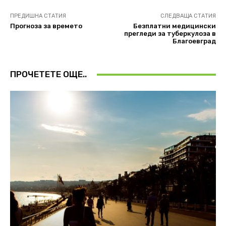
ПРЕДИШНА СТАТИЯ
СЛЕДВАЩА СТАТИЯ
Прогноза за времето
Безплатни медицински
прегледи за туберкулоза в
Благоевград
ПРОЧЕТЕТЕ ОЩЕ..