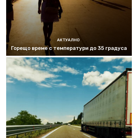
АКТУАЛНО
Горещо време с температури до 35 градуса