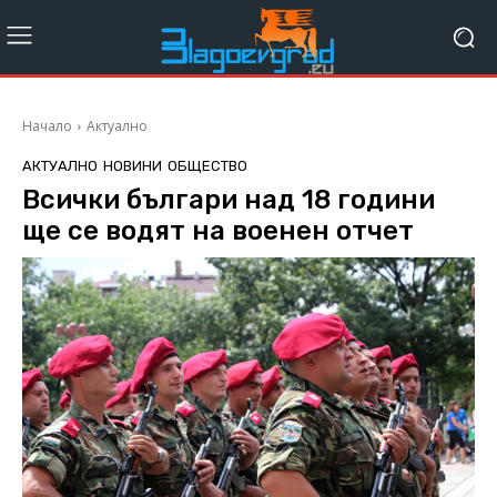
Начало
Актуално
АКТУАЛНО
НОВИНИ
ОБЩЕСТВО
Всички българи над 18 години
ще се водят на военен отчет