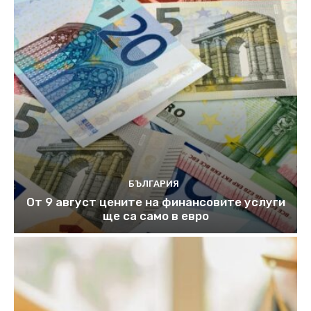
БЪЛГАРИЯ
От 9 август цените на финансовите услуги
ще са само в евро