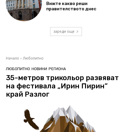
Вижте какво реши
правителството днес
зареди още