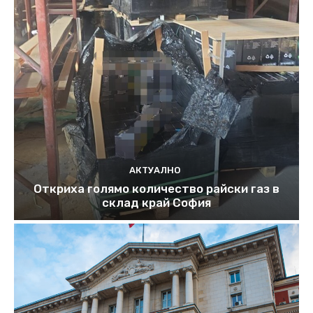
АКТУАЛНО
Откриха голямо количество райски газ в
склад край София