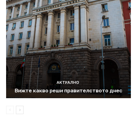
АКТУАЛНО
Вижте какво реши правителството днес