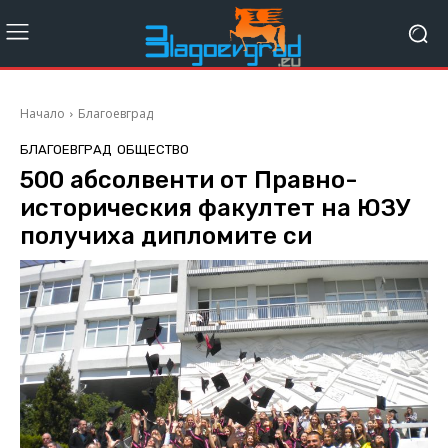
Начало
Благоевград
БЛАГОЕВГРАД
ОБЩЕСТВО
500 абсолвенти от Правно-
историческия факултет на ЮЗУ
получиха дипломите си