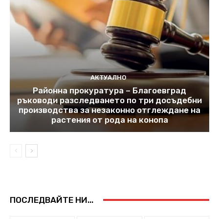
АКТУАЛНО
Районна прокуратура – Благоевград
ръководи разследването по три досъдебни
производства за незаконно отглеждане на
растения от рода на конопа
ПОСЛЕДВАЙТЕ НИ...