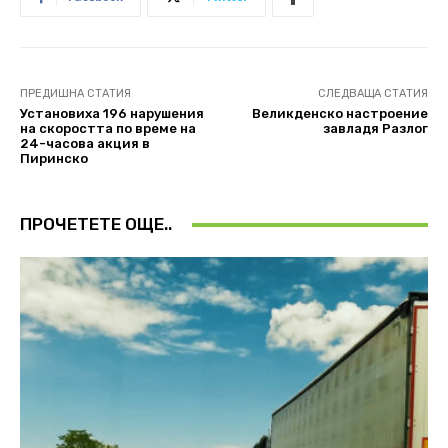
ПРЕДИШНА СТАТИЯ
СЛЕДВАЩА СТАТИЯ
Установиха 196 нарушения
Великденско настроение
на скоростта по време на
завладя Разлог
24-часова акция в
Пиринско
ПРОЧЕТЕТЕ ОЩЕ..