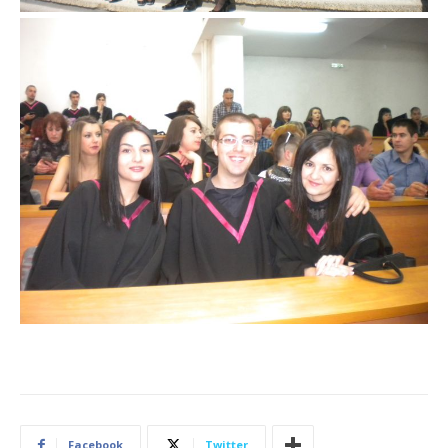
Facebook
Twitter