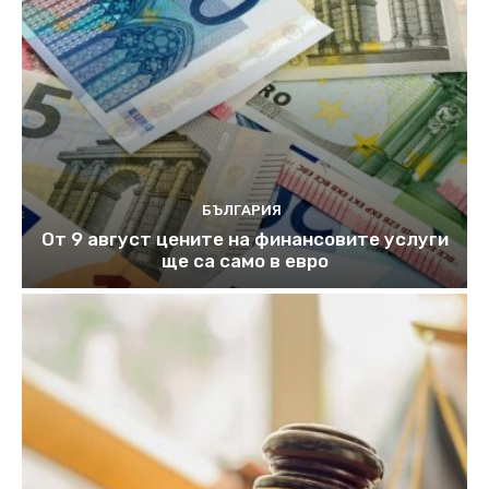
БЪЛГАРИЯ
От 9 август цените на финансовите услуги
ще са само в евро