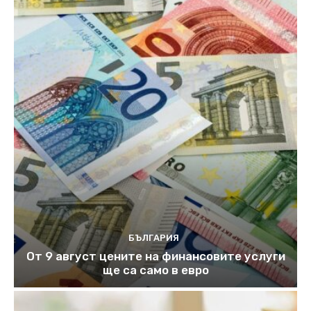
БЪЛГАРИЯ
От 9 август цените на финансовите услуги
ще са само в евро