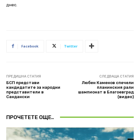
днес.
Facebook
Twitter
ПРЕДИШНА СТАТИЯ
СЛЕДВАЩА СТАТИЯ
БСП представи
Любен Каменов спечели
кандидатите за народни
планинския рали
представители в
шампионат в Благоевград
Сандански
(видео)
ПРОЧЕТЕТЕ ОЩЕ..