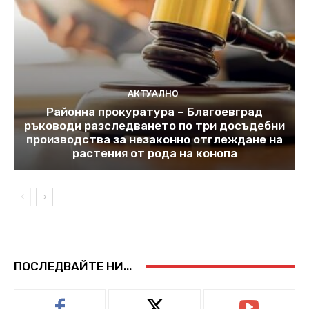
АКТУАЛНО
Районна прокуратура – Благоевград
ръководи разследването по три досъдебни
производства за незаконно отглеждане на
растения от рода на конопа
ПОСЛЕДВАЙТЕ НИ...