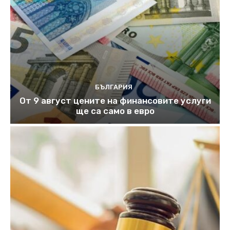
БЪЛГАРИЯ
От 9 август цените на финансовите услуги
ще са само в евро