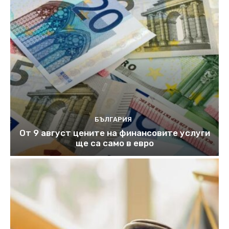
БЪЛГАРИЯ
От 9 август цените на финансовите услуги
ще са само в евро