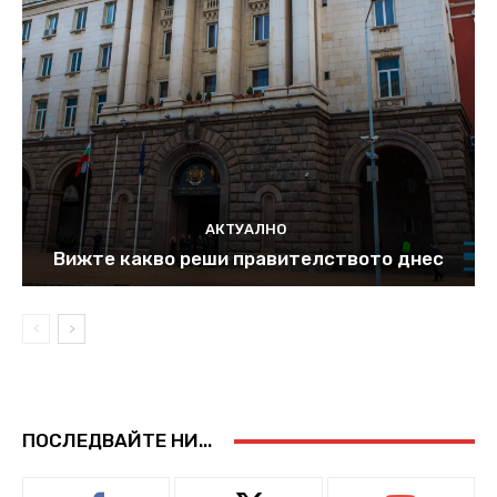
АКТУАЛНО
Вижте какво реши правителството днес
ПОСЛЕДВАЙТЕ НИ...