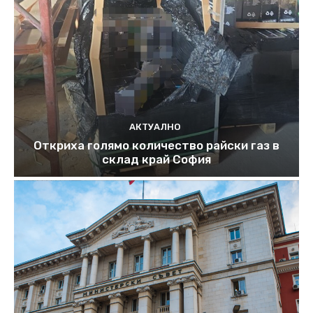
АКТУАЛНО
Откриха голямо количество райски газ в
склад край София