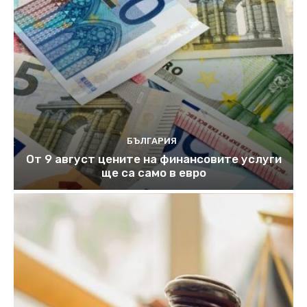
БЪЛГАРИЯ
От 9 август цените на финансовите услуги
ще са само в евро