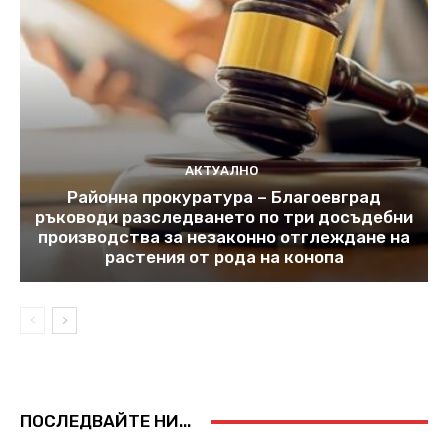
АКТУАЛНО
Районна прокуратура – Благоевград
ръководи разследването по три досъдебни
производства за незаконно отглеждане на
растения от рода на конопа
ПОСЛЕДВАЙТЕ НИ...