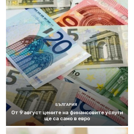
БЪЛГАРИЯ
От 9 август цените на финансовите услуги
ще са само в евро