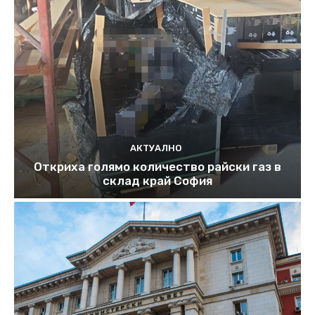
АКТУАЛНО
Откриха голямо количество райски газ в
склад край София