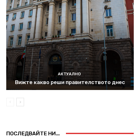
АКТУАЛНО
Вижте какво реши правителството днес
ПОСЛЕДВАЙТЕ НИ...