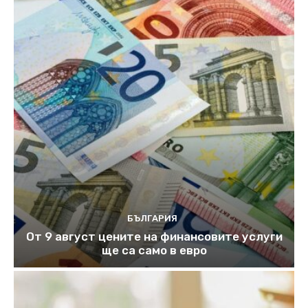
БЪЛГАРИЯ
От 9 август цените на финансовите услуги
ще са само в евро