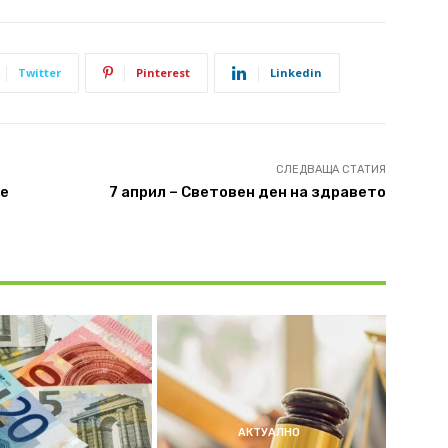
Twitter
Pinterest
Linkedin
СЛЕДВАЩА СТАТИЯ
те
7 април – Световен ден на здравето
АКТУАЛНО