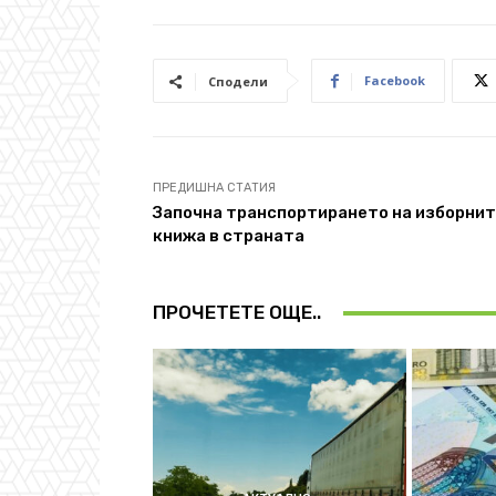
Facebook
Сподели
ПРЕДИШНА СТАТИЯ
Започна транспортирането на изборни
книжа в страната
ПРОЧЕТЕТЕ ОЩЕ..