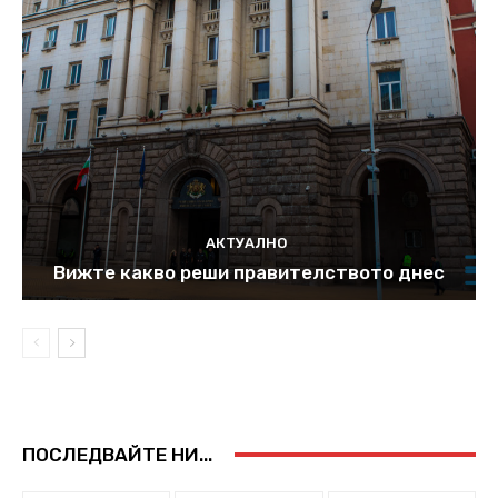
АКТУАЛНО
Вижте какво реши правителството днес
ПОСЛЕДВАЙТЕ НИ...