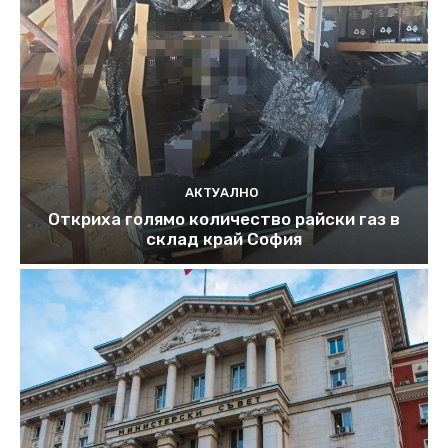
АКТУАЛНО
Откриха голямо количество райски газ в
склад край София